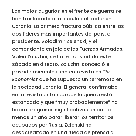
Los malos augurios en el frente de guerra se
han trasladado a la cúpula del poder en
Ucrania. La primera fractura pública entre los
dos líderes más importantes del país, el
presidente, Volodímir Zelenski, y el
comandante en jefe de las Fuerzas Armadas,
Valeri Zaluzhni, se ha retransmitido este
sábado en directo. Zaluzhni concedió el
pasado miércoles una entrevista en
The
Economist
que ha supuesto un terremoto en
la sociedad ucrania. El general confirmaba
en la revista británica que la guerra está
estancada y que “muy probablemente” no
habrá progresos significativos en por lo
menos un año parar liberar los territorios
ocupados por Rusia. Zelenski ha
desacreditado en una rueda de prensa al