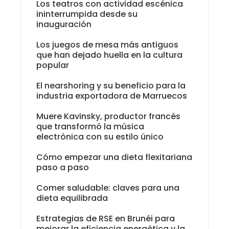
Los teatros con actividad escénica
ininterrumpida desde su
inauguración
Los juegos de mesa más antiguos
que han dejado huella en la cultura
popular
El nearshoring y su beneficio para la
industria exportadora de Marruecos
Muere Kavinsky, productor francés
que transformó la música
electrónica con su estilo único
Cómo empezar una dieta flexitariana
paso a paso
Comer saludable: claves para una
dieta equilibrada
Estrategias de RSE en Brunéi para
mejorar la eficiencia energética y la