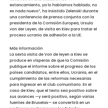
estancamiento, ya lo habíamos hablado, no
es nada nuevo”, ha insistido Zelenski durante
una conferencia de prensa conjunta con la
presidenta de la Comisión Europea, Ursula
von der Leyen, de visita en Kiev para tratar el
proceso ucranio de adhesión a la UE.
Más información
La sexta visita de Von de leyen a Kiev se
produce en vísperas de que la Comisión
publique el informe sobre el progreso de los
países candidatos, entre ellos, Ucrania, en el
cumplimiento de las reformas necesarias
para ingresar en el club comunitario. En el
caso de Kiev, que el texto sea positivo sobre
sus avances —y será positivo, según varias
fuentes de Bruselas— se convertirá en un