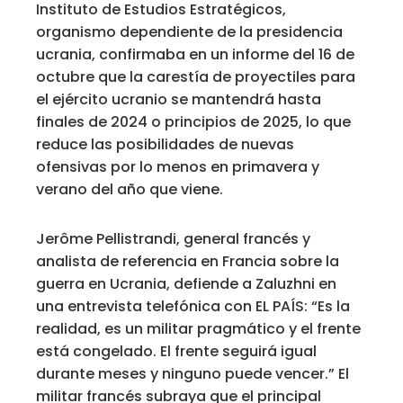
Instituto de Estudios Estratégicos,
organismo dependiente de la presidencia
ucrania, confirmaba en un informe del 16 de
octubre que la carestía de proyectiles para
el ejército ucranio se mantendrá hasta
finales de 2024 o principios de 2025, lo que
reduce las posibilidades de nuevas
ofensivas por lo menos en primavera y
verano del año que viene.
Jerôme Pellistrandi, general francés y
analista de referencia en Francia sobre la
guerra en Ucrania, defiende a Zaluzhni en
una entrevista telefónica con EL PAÍS: “Es la
realidad, es un militar pragmático y el frente
está congelado. El frente seguirá igual
durante meses y ninguno puede vencer.” El
militar francés subraya que el principal