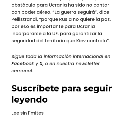
obstáculo para Ucrania ha sido no contar
con poder aéreo. “La guerra seguirá”, dice
Pellistrandi, “porque Rusia no quiere la paz,
por eso es importante para Ucrania
incorporarse a la UE, para garantizar la
seguridad del territorio que Kiev controla”.
Sigue toda la información internacional en
Facebook
y
X
, o en
nuestra newsletter
semanal
.
Suscríbete para seguir
leyendo
Lee sin límites