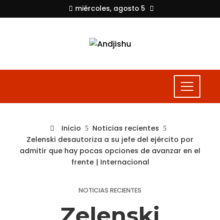
miércoles, agosto 5
Inicio
Noticias recientes
Zelenski desautoriza a su jefe del ejército por
admitir que hay pocas opciones de avanzar en el
frente | Internacional
NOTICIAS RECIENTES
Zelenski