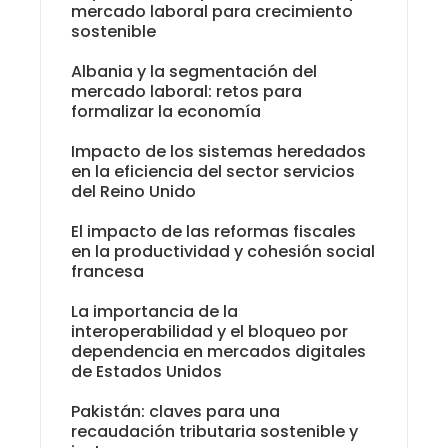
mercado laboral para crecimiento
sostenible
Albania y la segmentación del
mercado laboral: retos para
formalizar la economía
Impacto de los sistemas heredados
en la eficiencia del sector servicios
del Reino Unido
El impacto de las reformas fiscales
en la productividad y cohesión social
francesa
La importancia de la
interoperabilidad y el bloqueo por
dependencia en mercados digitales
de Estados Unidos
Pakistán: claves para una
recaudación tributaria sostenible y