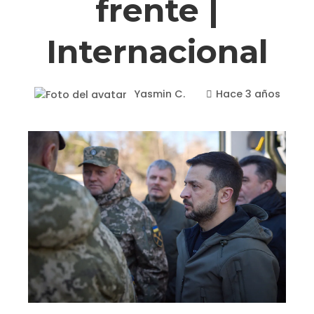
frente |
Internacional
Yasmin C.
Hace 3 años