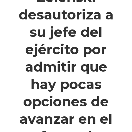
desautoriza a
su jefe del
ejército por
admitir que
hay pocas
opciones de
avanzar en el