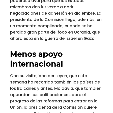
poderoso aval para que los Estados
miembros den luz verde a abrir
negociaciones de adhesión en diciembre. La
presidenta de la Comisión llega, además, en
un momento complicado, cuando se ha
perdido gran parte del foco en Ucrania, que
ahora está en la guerra de Israel en Gaza.
Menos apoyo
internacional
Con su visita, Von der Leyen, que esta
semana ha recorrido también los países de
los Balcanes y antes, Moldavia, que también
aguardan sus calificaciones sobre el
progreso de las reformas para entrar en la
Unión, la presidenta de la Comisión quiere