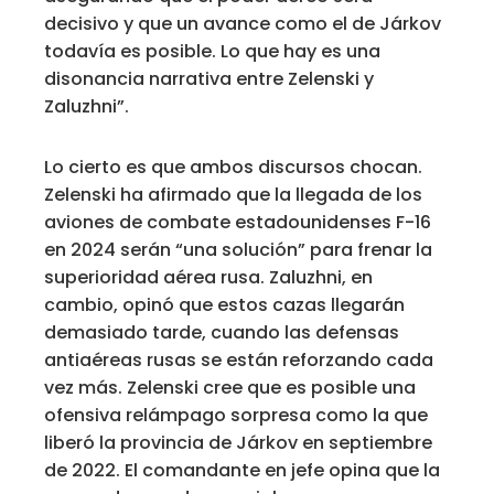
decisivo y que un avance como el de Járkov
todavía es posible. Lo que hay es una
disonancia narrativa entre Zelenski y
Zaluzhni”.
Lo cierto es que ambos discursos chocan.
Zelenski ha afirmado que la llegada de los
aviones de combate estadounidenses F-16
en 2024 serán “una solución” para frenar la
superioridad aérea rusa. Zaluzhni, en
cambio, opinó que estos cazas llegarán
demasiado tarde, cuando las defensas
antiaéreas rusas se están reforzando cada
vez más. Zelenski cree que es posible una
ofensiva relámpago sorpresa como la que
liberó la provincia de Járkov en septiembre
de 2022. El comandante en jefe opina que la