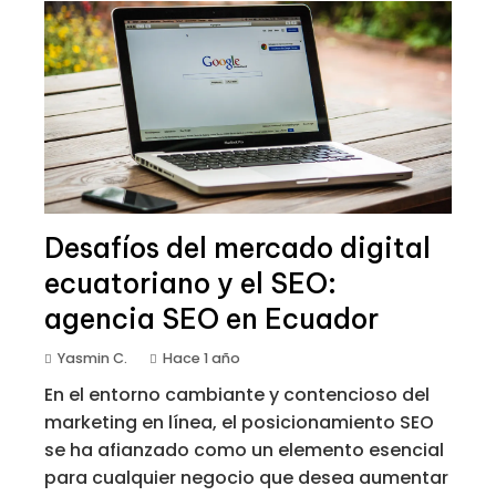
Desafíos del mercado digital
ecuatoriano y el SEO:
agencia SEO en Ecuador
Yasmin C.
Hace 1 año
En el entorno cambiante y contencioso del
marketing en línea, el posicionamiento SEO
se ha afianzado como un elemento esencial
para cualquier negocio que desea aumentar