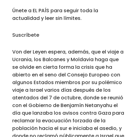
Únete a EL PAÍS para seguir toda la
actualidad y leer sin límites.
Suscríbete
Von der Leyen espera, además, que el viaje a
Ucrania, los Balcanes y Moldavia haga que
se olvide en cierta forma la crisis que ha
abierto en el seno del Consejo Europeo con
algunos Estados miembros por su polémico
viaje a Israel varios días después de los
atentados del 7 de octubre, donde se reunió
con el Gobierno de Benjamín Netanyahu el
día que lanzaba los avisos contra Gaza para
reclamar la evacuación forzada de la
población hacia el sur e iniciaba el asedio, y
donde no reclamó públicamente a Israel que