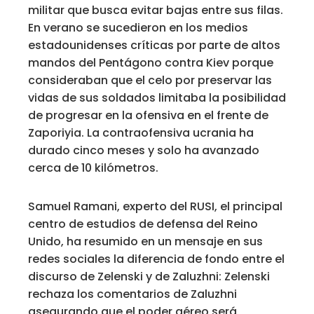
militar que busca evitar bajas entre sus filas.
En verano se sucedieron en los medios
estadounidenses críticas por parte de altos
mandos del Pentágono contra Kiev porque
consideraban que el celo por preservar las
vidas de sus soldados limitaba la posibilidad
de progresar en la ofensiva en el frente de
Zaporiyia. La contraofensiva ucrania ha
durado cinco meses y solo ha avanzado
cerca de 10 kilómetros.
Samuel Ramani, experto del RUSI, el principal
centro de estudios de defensa del Reino
Unido, ha resumido en un mensaje en sus
redes sociales la diferencia de fondo entre el
discurso de Zelenski y de Zaluzhni: Zelenski
rechaza los comentarios de Zaluzhni
asegurando que el poder aéreo será