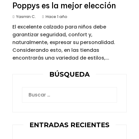
Poppys es la mejor elección
Yasmin C.
Hace 1 año
El excelente calzado para niños debe
garantizar seguridad, confort y,
naturalmente, expresar su personalidad.
Considerando esto, en las tiendas
encontrarás una variedad de estilos,...
BÚSQUEDA
Buscar:
ENTRADAS RECIENTES