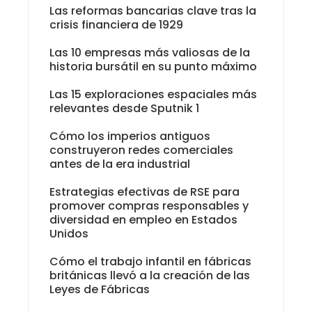
Las reformas bancarias clave tras la
crisis financiera de 1929
Las 10 empresas más valiosas de la
historia bursátil en su punto máximo
Las 15 exploraciones espaciales más
relevantes desde Sputnik 1
Cómo los imperios antiguos
construyeron redes comerciales
antes de la era industrial
Estrategias efectivas de RSE para
promover compras responsables y
diversidad en empleo en Estados
Unidos
Cómo el trabajo infantil en fábricas
británicas llevó a la creación de las
Leyes de Fábricas