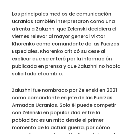
Los principales medios de comunicación
ucranios también interpretaron como una
afrenta a Zaluzhni que Zelenski decidiera el
viernes relevar al mayor general Viktor
Khorenko como comandante de las Fuerzas
Especiales. Khorenko criticó su cese al
explicar que se enteró por la información
publicada en prensa y que Zaluzhni no había
solicitado el cambio.
Zaluzhni fue nombrado por Zelenski en 2021
como comandante en jefe de las Fuerzas
Armadas Ucranias. Solo él puede competir
con Zelenski en popularidad entre la
población: es un mito desde el primer
momento de la actual guerra, por cómo