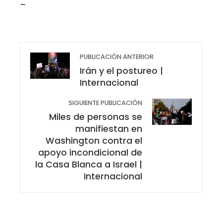
_
PUBLICACIÓN ANTERIOR
Irán y el postureo |
Internacional
SIGUIENTE PUBLICACIÓN
Miles de personas se
manifiestan en
Washington contra el
apoyo incondicional de
la Casa Blanca a Israel |
Internacional