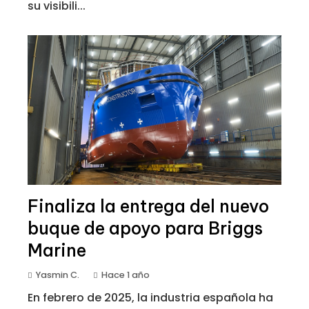
su visibili...
Finaliza la entrega del nuevo
buque de apoyo para Briggs
Marine
Yasmin C.
Hace 1 año
En febrero de 2025, la industria española ha