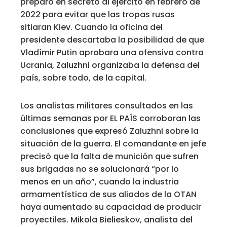
preparó en secreto al ejército en febrero de
2022 para evitar que las tropas rusas
sitiaran Kiev. Cuando la oficina del
presidente descartaba la posibilidad de que
Vladímir Putin aprobara una ofensiva contra
Ucrania, Zaluzhni organizaba la defensa del
país, sobre todo, de la capital.
Los analistas militares consultados en las
últimas semanas por EL PAÍS corroboran las
conclusiones que expresó Zaluzhni sobre la
situación de la guerra. El comandante en jefe
precisó que la falta de munición que sufren
sus brigadas no se solucionará “por lo
menos en un año”, cuando la industria
armamentística de sus aliados de la OTAN
haya aumentado su capacidad de producir
proyectiles. Mikola Bielieskov, analista del