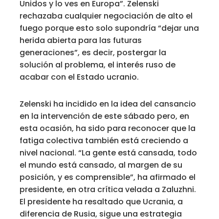
Unidos y lo ves en Europa”. Zelenski
rechazaba cualquier negociación de alto el
fuego porque esto solo supondría “dejar una
herida abierta para las futuras
generaciones”, es decir, postergar la
solución al problema, el interés ruso de
acabar con el Estado ucranio.
Zelenski ha incidido en la idea del cansancio
en la intervención de este sábado pero, en
esta ocasión, ha sido para reconocer que la
fatiga colectiva también está creciendo a
nivel nacional. “La gente está cansada, todo
el mundo está cansado, al margen de su
posición, y es comprensible”, ha afirmado el
presidente, en otra crítica velada a Zaluzhni.
El presidente ha resaltado que Ucrania, a
diferencia de Rusia, sigue una estrategia