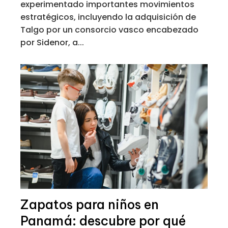
experimentado importantes movimientos
estratégicos, incluyendo la adquisición de
Talgo por un consorcio vasco encabezado
por Sidenor, a...
Zapatos para niños en
Panamá: descubre por qué