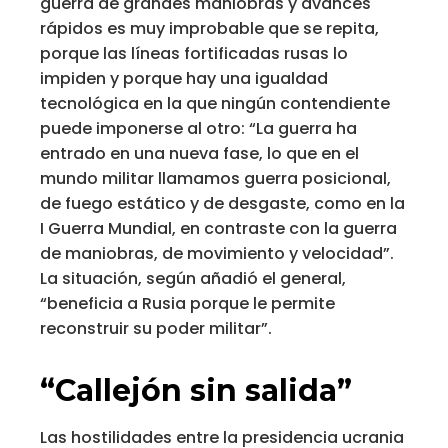
guerra de grandes maniobras y avances
rápidos es muy improbable que se repita,
porque las líneas fortificadas rusas lo
impiden y porque hay una igualdad
tecnológica en la que ningún contendiente
puede imponerse al otro: “La guerra ha
entrado en una nueva fase, lo que en el
mundo militar llamamos guerra posicional,
de fuego estático y de desgaste, como en la
I Guerra Mundial, en contraste con la guerra
de maniobras, de movimiento y velocidad”.
La situación, según añadió el general,
“beneficia a Rusia porque le permite
reconstruir su poder militar”.
“Callejón sin salida”
Las hostilidades entre la presidencia ucrania