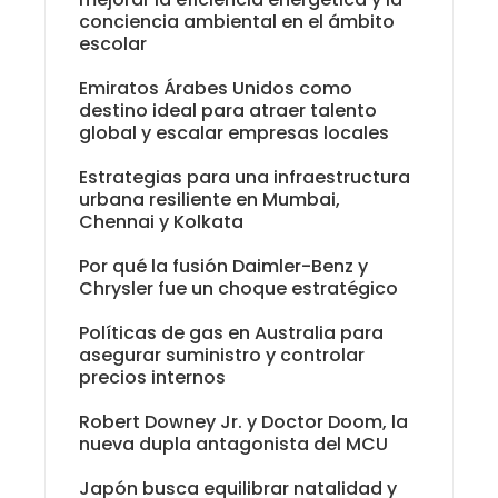
conciencia ambiental en el ámbito
escolar
Emiratos Árabes Unidos como
destino ideal para atraer talento
global y escalar empresas locales
Estrategias para una infraestructura
urbana resiliente en Mumbai,
Chennai y Kolkata
Por qué la fusión Daimler-Benz y
Chrysler fue un choque estratégico
Políticas de gas en Australia para
asegurar suministro y controlar
precios internos
Robert Downey Jr. y Doctor Doom, la
nueva dupla antagonista del MCU
Japón busca equilibrar natalidad y