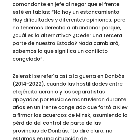
comandante en jefe al negar que el frente
esté en tablas: “No hay un estancamiento.
Hay dificultades y diferentes opiniones, pero
no tenemos derecho a abandonar porque,
¿cuál es la alternativa? ¿Ceder una tercera
parte de nuestro Estado? Nada cambiará,
sabemos lo que significa un conflicto
congelado”.
Zelenski se refería así a la guerra en Donbás
(2014-2022), cuando las hostilidades entre
el ejército ucranio y los separatistas
apoyados por Rusia se mantuvieron durante
años en un frente congelado que forzó a Kiev
a firmar los acuerdos de Minsk, asumiendo la
pérdida del control de parte de las
provincias de Donbás. “Lo diré claro, no
estamos en una situación de