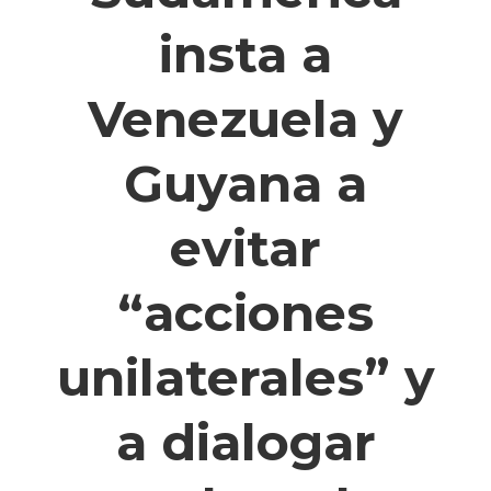
insta a
Venezuela y
Guyana a
evitar
“acciones
unilaterales” y
a dialogar