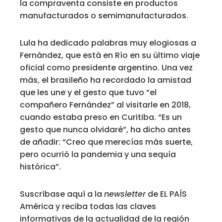
la compraventa consiste en productos
manufacturados o semimanufacturados.
Lula ha dedicado palabras muy elogiosas a
Fernández, que está en Río en su último viaje
oficial como presidente argentino. Una vez
más, el brasileño ha recordado la amistad
que les une y el gesto que tuvo “el
compañero Fernández” al visitarle en 2018,
cuando estaba preso en Curitiba. “Es un
gesto que nunca olvidaré”, ha dicho antes
de añadir: “Creo que merecías más suerte,
pero ocurrió la pandemia y una sequía
histórica”.
Suscríbase aquí a la
newsletter
de EL PAÍS
América y reciba todas las claves
informativas de la actualidad de la región