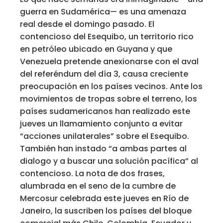
guerra en Sudamérica— es una amenaza
real desde el domingo pasado. El
contencioso del Esequibo, un territorio rico
en petróleo ubicado en Guyana y que
Venezuela pretende anexionarse con el aval
del referéndum del día 3, causa creciente
preocupación en los países vecinos. Ante los
movimientos de tropas sobre el terreno, los
países sudamericanos han realizado este
jueves un llamamiento conjunto a evitar
“acciones unilaterales” sobre el Esequibo.
También han instado “a ambas partes al
dialogo y a buscar una solución pacífica” al
contencioso. La nota de dos frases,
alumbrada en el seno de la cumbre de
Mercosur celebrada este jueves en Río de
Janeiro, la suscriben los países del bloque