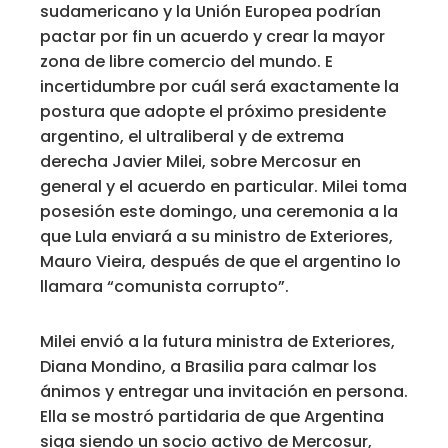
sudamericano y la Unión Europea podrían
pactar por fin un acuerdo y crear la mayor
zona de libre comercio del mundo. E
incertidumbre por cuál será exactamente la
postura que adopte el próximo presidente
argentino, el ultraliberal y de extrema
derecha Javier Milei, sobre Mercosur en
general y el acuerdo en particular. Milei toma
posesión este domingo, una ceremonia a la
que Lula enviará a su ministro de Exteriores,
Mauro Vieira, después de que el argentino lo
llamara “comunista corrupto”.
Milei envió a la futura ministra de Exteriores,
Diana Mondino, a Brasilia para calmar los
ánimos y entregar una invitación en persona.
Ella se mostró partidaria de que Argentina
siga siendo un socio activo de Mercosur,