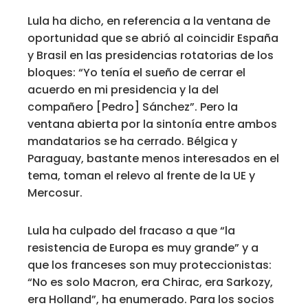
Lula ha dicho, en referencia a la ventana de
oportunidad que se abrió al coincidir España
y Brasil en las presidencias rotatorias de los
bloques: “Yo tenía el sueño de cerrar el
acuerdo en mi presidencia y la del
compañero [Pedro] Sánchez”. Pero la
ventana abierta por la sintonía entre ambos
mandatarios se ha cerrado. Bélgica y
Paraguay, bastante menos interesados en el
tema, toman el relevo al frente de la UE y
Mercosur.
Lula ha culpado del fracaso a que “la
resistencia de Europa es muy grande” y a
que los franceses son muy proteccionistas:
“No es solo Macron, era Chirac, era Sarkozy,
era Holland”, ha enumerado. Para los socios