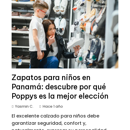
Zapatos para niños en
Panamá: descubre por qué
Poppys es la mejor elección
Yasmin C.
Hace 1 año
El excelente calzado para niños debe
garantizar seguridad, confort y,