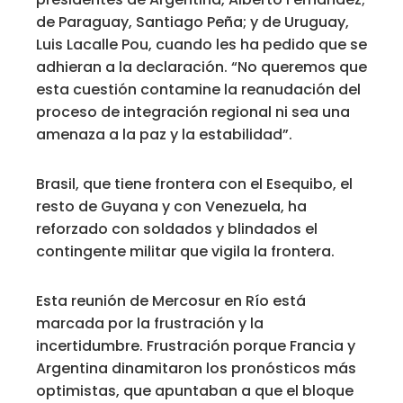
de Paraguay, Santiago Peña; y de Uruguay,
Luis Lacalle Pou, cuando les ha pedido que se
adhieran a la declaración. “No queremos que
esta cuestión contamine la reanudación del
proceso de integración regional ni sea una
amenaza a la paz y la estabilidad”.
Brasil, que tiene frontera con el Esequibo, el
resto de Guyana y con Venezuela, ha
reforzado con soldados y blindados el
contingente militar que vigila la frontera.
Esta reunión de Mercosur en Río está
marcada por la frustración y la
incertidumbre. Frustración porque Francia y
Argentina dinamitaron los pronósticos más
optimistas, que apuntaban a que el bloque