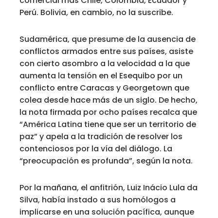
comercial más Chile, Colombia, Ecuador y
Perú. Bolivia, en cambio, no la suscribe.
Sudamérica, que presume de la ausencia de
conflictos armados entre sus países, asiste
con cierto asombro a la velocidad a la que
aumenta la tensión en el Esequibo por un
conflicto entre Caracas y Georgetown que
colea desde hace más de un siglo. De hecho,
la nota firmada por ocho países recalca que
“América Latina tiene que ser un territorio de
paz” y apela a la tradición de resolver los
contenciosos por la vía del diálogo. La
“preocupación es profunda”, según la nota.
Por la mañana, el anfitrión, Luiz Inácio Lula da
Silva, había instado a sus homólogos a
implicarse en una solución pacífica, aunque