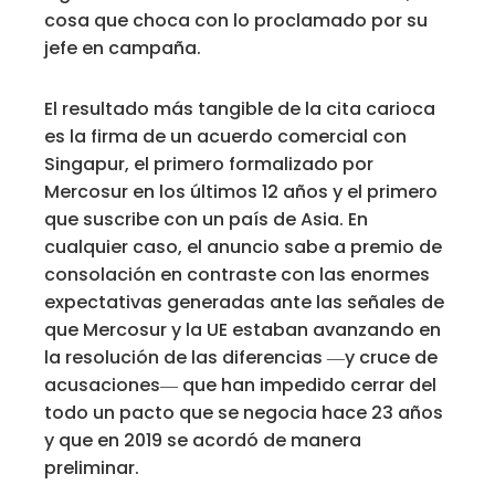
cosa que choca con lo proclamado por su
jefe en campaña.
El resultado más tangible de la cita carioca
es la firma de un acuerdo comercial con
Singapur, el primero formalizado por
Mercosur en los últimos 12 años y el primero
que suscribe con un país de Asia. En
cualquier caso, el anuncio sabe a premio de
consolación en contraste con las enormes
expectativas generadas ante las señales de
que Mercosur y la UE estaban avanzando en
la resolución de las diferencias ―y cruce de
acusaciones― que han impedido cerrar del
todo un pacto que se negocia hace 23 años
y que en 2019 se acordó de manera
preliminar.