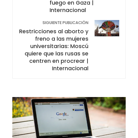
fuego en Gaza |
Internacional
SIGUIENTE PUBLICACIÓN
Restricciones al aborto y
freno a las mujeres
universitarias: Moscú
quiere que las rusas se
centren en procrear |
Internacional