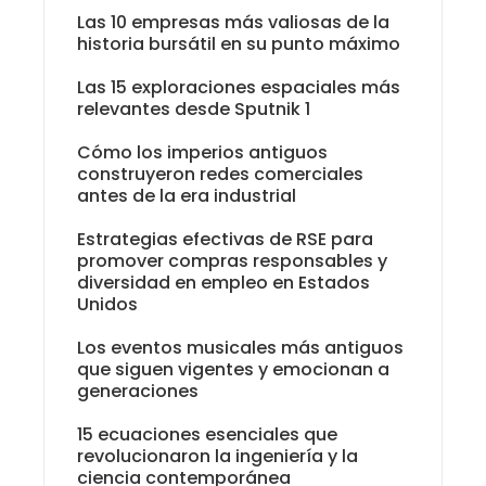
Las 10 empresas más valiosas de la
historia bursátil en su punto máximo
Las 15 exploraciones espaciales más
relevantes desde Sputnik 1
Cómo los imperios antiguos
construyeron redes comerciales
antes de la era industrial
Estrategias efectivas de RSE para
promover compras responsables y
diversidad en empleo en Estados
Unidos
Los eventos musicales más antiguos
que siguen vigentes y emocionan a
generaciones
15 ecuaciones esenciales que
revolucionaron la ingeniería y la
ciencia contemporánea