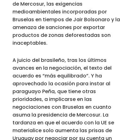
de Mercosur, las exigencias
medioambientales incorporadas por
Bruselas en tiempos de Jair Bolsonaro y la
amenaza de sanciones por exportar
productos de zonas deforestadas son
inaceptables.
A juicio del brasileño, tras los últimos
avances en la negociación, el texto del
acuerdo es “más equilibrado”. Y ha
aprovechado la ocasión para instar al
paraguayo Peña, que tiene otras
prioridades, a implicarse en las
negociaciones con Bruselas en cuanto
asuma la presidencia de Mercosur. La
tardanza en que el acuerdo con la UE se
materialice solo aumenta las prisas de
Uruguay por negociar por su cuenta un