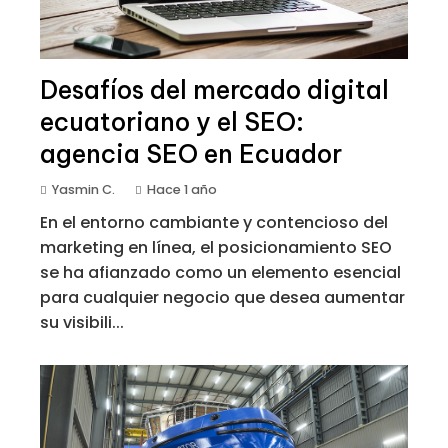
Desafíos del mercado digital
ecuatoriano y el SEO:
agencia SEO en Ecuador
Yasmin C.
Hace 1 año
En el entorno cambiante y contencioso del
marketing en línea, el posicionamiento SEO
se ha afianzado como un elemento esencial
para cualquier negocio que desea aumentar
su visibili...