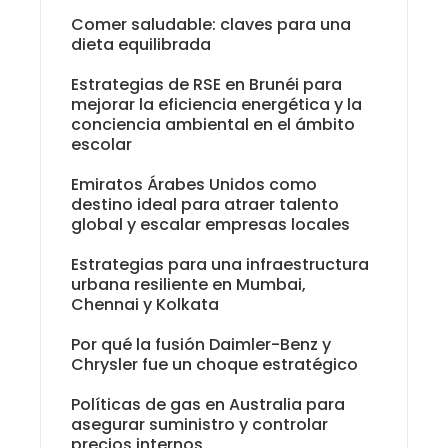
Comer saludable: claves para una
dieta equilibrada
Estrategias de RSE en Brunéi para
mejorar la eficiencia energética y la
conciencia ambiental en el ámbito
escolar
Emiratos Árabes Unidos como
destino ideal para atraer talento
global y escalar empresas locales
Estrategias para una infraestructura
urbana resiliente en Mumbai,
Chennai y Kolkata
Por qué la fusión Daimler-Benz y
Chrysler fue un choque estratégico
Políticas de gas en Australia para
asegurar suministro y controlar
precios internos