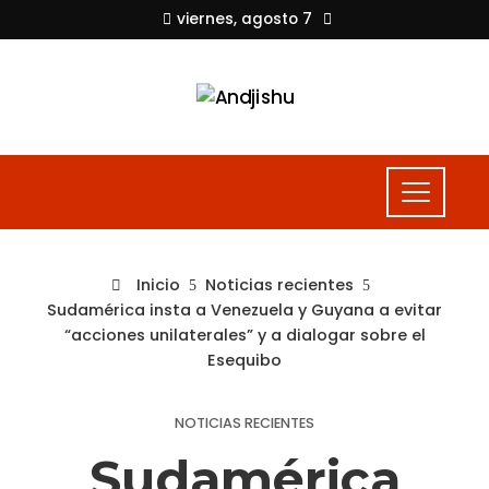
viernes, agosto 7
Inicio
Noticias recientes
Sudamérica insta a Venezuela y Guyana a evitar
“acciones unilaterales” y a dialogar sobre el
Esequibo
NOTICIAS RECIENTES
Sudamérica