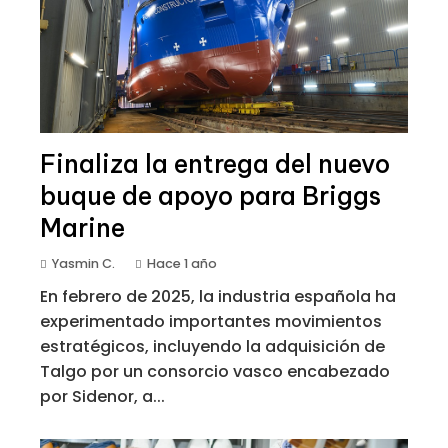
Finaliza la entrega del nuevo
buque de apoyo para Briggs
Marine
Yasmin C.
Hace 1 año
En febrero de 2025, la industria española ha
experimentado importantes movimientos
estratégicos, incluyendo la adquisición de
Talgo por un consorcio vasco encabezado
por Sidenor, a...