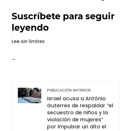
Suscríbete para seguir
leyendo
Lee sin límites
_
PUBLICACIÓN ANTERIOR
Israel acusa a António
Guterres de respaldar “el
secuestro de niños y la
violación de mujeres”
por impulsar un alto el