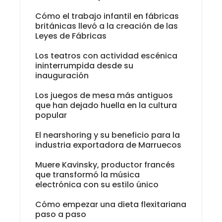
Cómo el trabajo infantil en fábricas
británicas llevó a la creación de las
Leyes de Fábricas
Los teatros con actividad escénica
ininterrumpida desde su
inauguración
Los juegos de mesa más antiguos
que han dejado huella en la cultura
popular
El nearshoring y su beneficio para la
industria exportadora de Marruecos
Muere Kavinsky, productor francés
que transformó la música
electrónica con su estilo único
Cómo empezar una dieta flexitariana
paso a paso