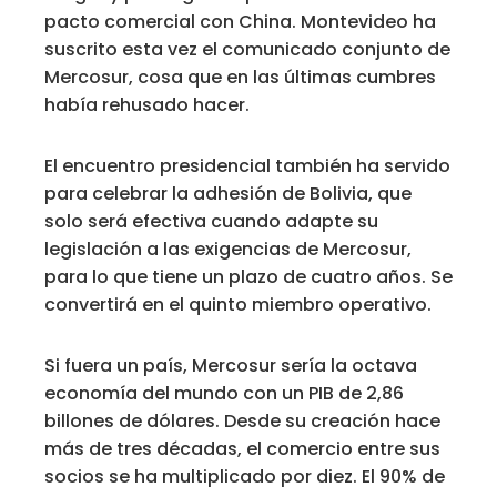
pacto comercial con China. Montevideo ha
suscrito esta vez el comunicado conjunto de
Mercosur, cosa que en las últimas cumbres
había rehusado hacer.
El encuentro presidencial también ha servido
para celebrar la adhesión de Bolivia, que
solo será efectiva cuando adapte su
legislación a las exigencias de Mercosur,
para lo que tiene un plazo de cuatro años. Se
convertirá en el quinto miembro operativo.
Si fuera un país, Mercosur sería la octava
economía del mundo con un PIB de 2,86
billones de dólares. Desde su creación hace
más de tres décadas, el comercio entre sus
socios se ha multiplicado por diez. El 90% de