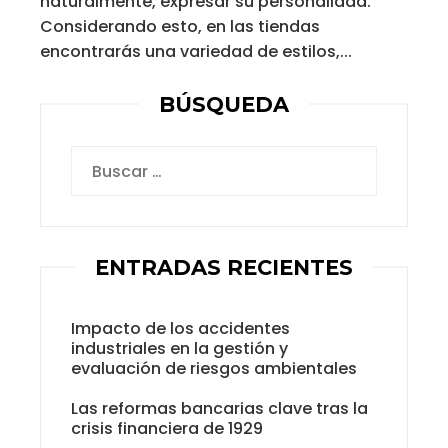
naturalmente, expresar su personalidad.
Considerando esto, en las tiendas
encontrarás una variedad de estilos,...
BÚSQUEDA
Buscar:
ENTRADAS RECIENTES
Impacto de los accidentes
industriales en la gestión y
evaluación de riesgos ambientales
Las reformas bancarias clave tras la
crisis financiera de 1929