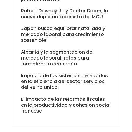
Robert Downey Jr. y Doctor Doom, la
nueva dupla antagonista del MCU
Japón busca equilibrar natalidad y
mercado laboral para crecimiento
sostenible
Albania y la segmentación del
mercado laboral: retos para
formalizar la economía
Impacto de los sistemas heredados
en la eficiencia del sector servicios
del Reino Unido
El impacto de las reformas fiscales
en la productividad y cohesión social
francesa