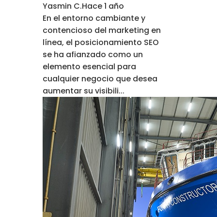
Yasmin C.
Hace 1 año
En el entorno cambiante y
contencioso del marketing en
línea, el posicionamiento SEO
se ha afianzado como un
elemento esencial para
cualquier negocio que desea
aumentar su visibili...