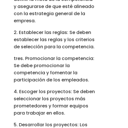
y asegurarse de que esté alineado
con la estrategia general de la
empresa.
2. Establecer las reglas: Se deben
establecer las reglas y los criterios
de selección para la competencia.
tres. Promocionar la competencia:
Se debe promocionar la
competencia y fomentar la
participación de los empleados.
4. Escoger los proyectos: Se deben
seleccionar los proyectos más
prometedores y formar equipos
para trabajar en ellos.
5. Desarrollar los proyectos: Los