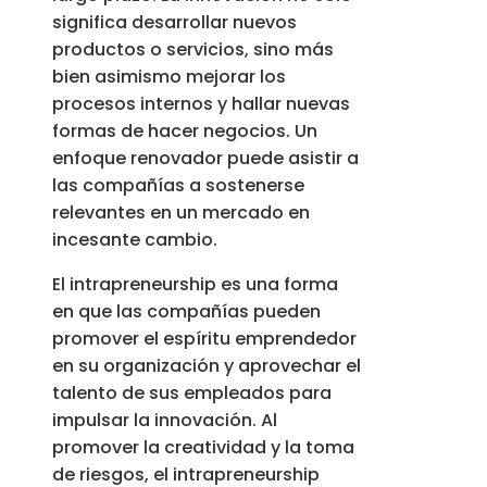
significa desarrollar nuevos
productos o servicios, sino más
bien asimismo mejorar los
procesos internos y hallar nuevas
formas de hacer negocios. Un
enfoque renovador puede asistir a
las compañías a sostenerse
relevantes en un mercado en
incesante cambio.
El intrapreneurship es una forma
en que las compañías pueden
promover el espíritu emprendedor
en su organización y aprovechar el
talento de sus empleados para
impulsar la innovación. Al
promover la creatividad y la toma
de riesgos, el intrapreneurship