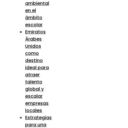
ambiental
en el
ámbito
escolar
Emiratos
Árabes
Unidos
como
destino
ideal para
atraer
talento
global y
escalar
empresas
locales
Estrategias
para una