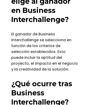
elige al ganador
en Business
Interchallenge?
El ganador de Business
Interchallenge se selecciona en
función de los criterios de
selección establecidos. Esto
puede incluir la aptitud del
proyecto, el impacto en el negocio
y la creatividad de la solución.
¿Qué ocurre tras
Business
Interchallenge?