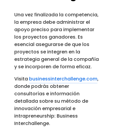
Una vez finalizada la competencia,
la empresa debe administrar el
apoyo preciso para implementar
los proyectos ganadores. Es
esencial asegurarse de que los
proyectos se integren en la
estrategia general de la compañía
y se incorporen de forma eficaz.
Visita
businessinterchallenge.com
,
donde podrás obtener
consultorías e información
detallada sobre su método de
innovación empresarial e
intrapreneurship: Business
Interchallenge.