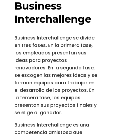
Business
Interchallenge
Business Interchallenge se divide
en tres fases. En la primera fase,
los empleados presentan sus
ideas para proyectos
renovadores. En la segunda fase,
se escogen las mejores ideas y se
forman equipos para trabajar en
el desarrollo de los proyectos. En
la tercera fase, los equipos
presentan sus proyectos finales y
se elige al ganador.
Business Interchallenge es una
competencia amistosa que