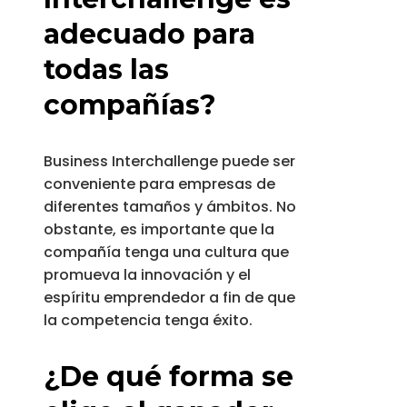
adecuado para
todas las
compañías?
Business Interchallenge puede ser
conveniente para empresas de
diferentes tamaños y ámbitos. No
obstante, es importante que la
compañía tenga una cultura que
promueva la innovación y el
espíritu emprendedor a fin de que
la competencia tenga éxito.
¿De qué forma se