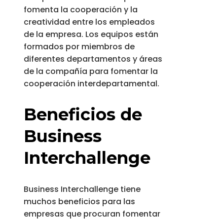
fomenta la cooperación y la
creatividad entre los empleados
de la empresa. Los equipos están
formados por miembros de
diferentes departamentos y áreas
de la compañía para fomentar la
cooperación interdepartamental.
Beneficios de
Business
Interchallenge
Business Interchallenge tiene
muchos beneficios para las
empresas que procuran fomentar