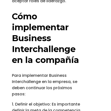
aceptar roles de liderazgo.
Cómo
implementar
Business
Interchallenge
en la compañía
Para implementar Business
Interchallenge en la empresa, se
deben continuar los próximos
pasos:
1. Definir el objetivo: Es importante
definir la meta de la competencia