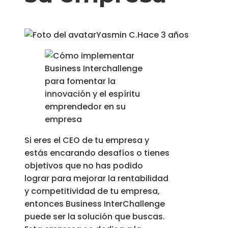
Yasmin C.
Hace 3 años
Si eres el CEO de tu empresa y
estás encarando desafíos o tienes
objetivos que no has podido
lograr para mejorar la rentabilidad
y competitividad de tu empresa,
entonces Business InterChallenge
puede ser la solución que buscas.