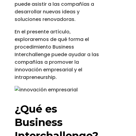
puede asistir a las compañías a
desarrollar nuevas ideas y
soluciones renovadoras.
En el presente artículo,
exploraremos de qué forma el
procedimiento Business
Interchallenge puede ayudar a las
compañías a promover la
innovación empresarial y el
intrapreneurship.
¿Qué es
Business
Interchallenge?