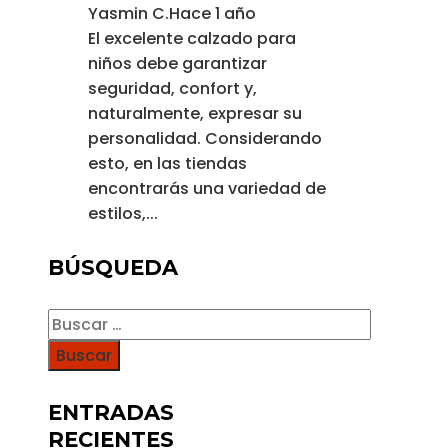
Yasmin C.
Hace 1 año
El excelente calzado para
niños debe garantizar
seguridad, confort y,
naturalmente, expresar su
personalidad. Considerando
esto, en las tiendas
encontrarás una variedad de
estilos,...
BÚSQUEDA
Buscar:
ENTRADAS
RECIENTES