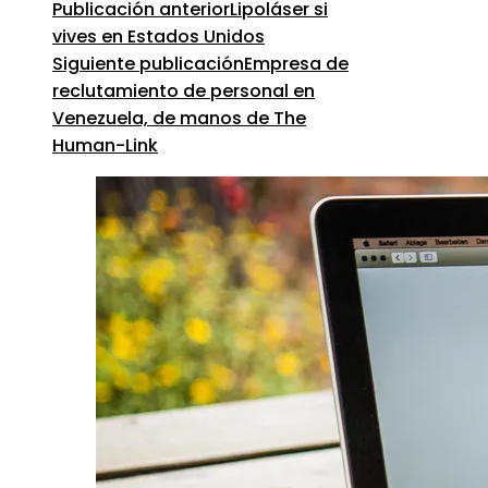
Publicación anterior
Lipoláser si
vives en Estados Unidos
Siguiente publicación
Empresa de
reclutamiento de personal en
Venezuela, de manos de The
Human-Link