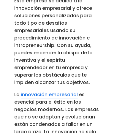
Esta empresa se dedica a la
innovación empresarial y ofrece
soluciones personalizadas para
todo tipo de desafíos
empresariales usando su
procedimiento de innovación e
intrapreneurship. Con su ayuda,
puedes encender la chispa de la
inventiva y el espíritu
emprendedor en tu empresa y
superar los obstáculos que te
impiden alcanzar tus objetivos.
La
innovación empresarial
es
esencial para el éxito en los
negocios modernos. Las empresas
que no se adaptan y evolucionan
están condenadas a fallar en un
largo plazo. La innovación no solo