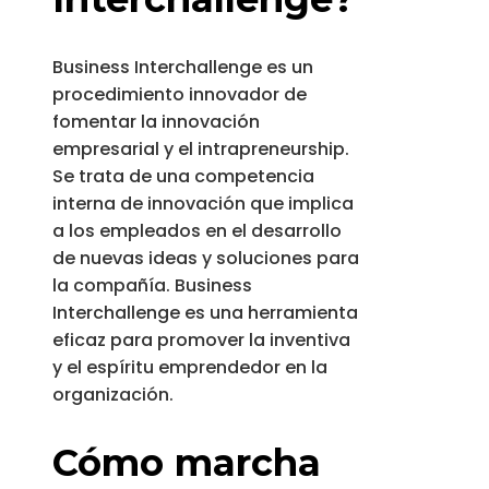
Business Interchallenge es un
procedimiento innovador de
fomentar la innovación
empresarial y el intrapreneurship.
Se trata de una competencia
interna de innovación que implica
a los empleados en el desarrollo
de nuevas ideas y soluciones para
la compañía. Business
Interchallenge es una herramienta
eficaz para promover la inventiva
y el espíritu emprendedor en la
organización.
Cómo marcha