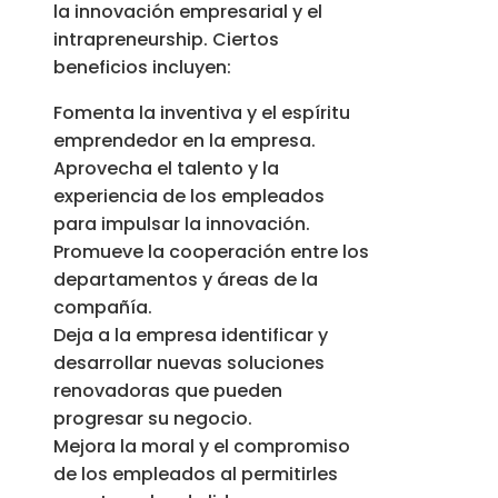
la innovación empresarial y el
intrapreneurship. Ciertos
beneficios incluyen:
Fomenta la inventiva y el espíritu
emprendedor en la empresa.
Aprovecha el talento y la
experiencia de los empleados
para impulsar la innovación.
Promueve la cooperación entre los
departamentos y áreas de la
compañía.
Deja a la empresa identificar y
desarrollar nuevas soluciones
renovadoras que pueden
progresar su negocio.
Mejora la moral y el compromiso
de los empleados al permitirles