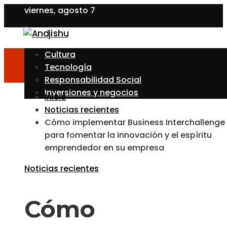
viernes, agosto 7
Cultura
Tecnología
Responsabilidad Social
Inversiones y negocios
Inicio
Noticias recientes
Cómo implementar Business Interchallenge
para fomentar la innovación y el espíritu
emprendedor en su empresa
Noticias recientes
Cómo