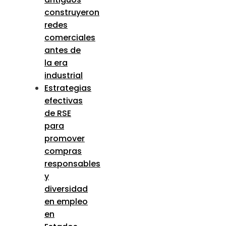
construyeron
redes
comerciales
antes de
la era
industrial
Estrategias
efectivas
de RSE
para
promover
compras
responsables
y
diversidad
en empleo
en