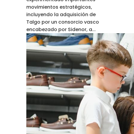
movimientos estratégicos,
incluyendo la adquisición de
Talgo por un consorcio vasco
encabezado por Sidenor, a...