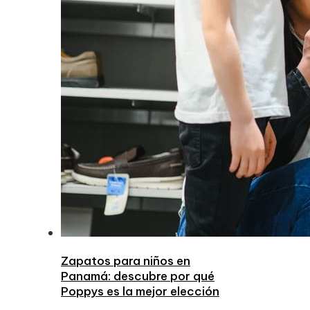
Zapatos para niños en
Panamá: descubre por qué
Poppys es la mejor elección