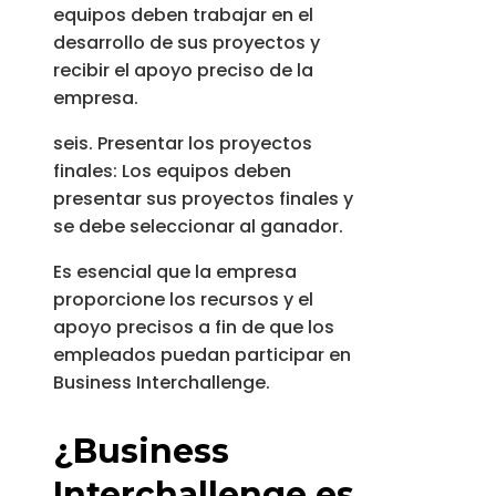
equipos deben trabajar en el
desarrollo de sus proyectos y
recibir el apoyo preciso de la
empresa.
seis. Presentar los proyectos
finales: Los equipos deben
presentar sus proyectos finales y
se debe seleccionar al ganador.
Es esencial que la empresa
proporcione los recursos y el
apoyo precisos a fin de que los
empleados puedan participar en
Business Interchallenge.
¿Business
Interchallenge es