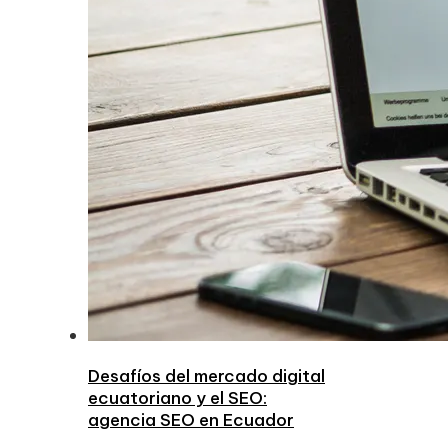
Desafíos del mercado digital
ecuatoriano y el SEO:
agencia SEO en Ecuador