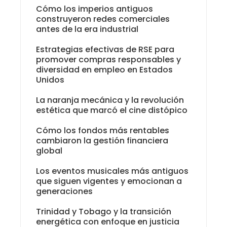
Cómo los imperios antiguos
construyeron redes comerciales
antes de la era industrial
Estrategias efectivas de RSE para
promover compras responsables y
diversidad en empleo en Estados
Unidos
La naranja mecánica y la revolución
estética que marcó el cine distópico
Cómo los fondos más rentables
cambiaron la gestión financiera
global
Los eventos musicales más antiguos
que siguen vigentes y emocionan a
generaciones
Trinidad y Tobago y la transición
energética con enfoque en justicia