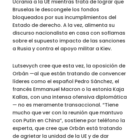
Ucrania a la UE mientras trata de lograr que
Bruselas le descongele los fondos
bloqueados por sus incumplimientos del
Estado de derecho. A la vez, alimenta su
discurso nacionalista en casa con soflamas
sobre el supuesto impacto de las sanciones
a Rusia y contra el apoyo militar a Kiev.
Lutsevych cree que esta vez, la oposición de
Orbán —al que están tratando de convencer
líderes como el español Pedro Sánchez, el
francés Emmanuel Macron o la estonia Kaja
Kallas, con una intensa ofensiva diplomática
— no es meramente transaccional. “Tiene
mucho que ver con la reunión que mantuvo
con Putin en China”, sostiene por teléfono la
experta, que cree que Orbán está tratando
de agrietar la unidad de la UE y de dar