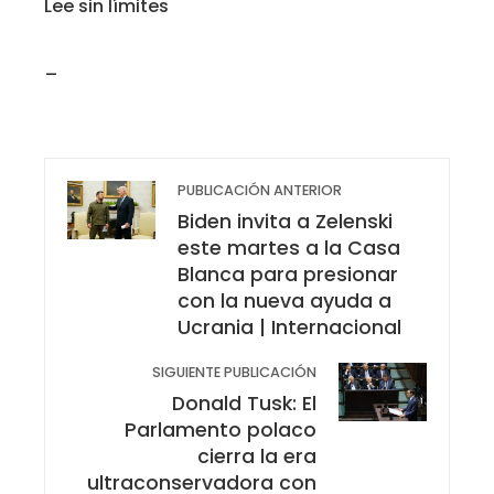
Lee sin límites
_
PUBLICACIÓN ANTERIOR
Biden invita a Zelenski
este martes a la Casa
Blanca para presionar
con la nueva ayuda a
Ucrania | Internacional
SIGUIENTE PUBLICACIÓN
Donald Tusk: El
Parlamento polaco
cierra la era
ultraconservadora con