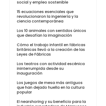
social y empleo sostenible
15 ecuaciones esenciales que
revolucionaron la ingeniería y la
ciencia contemporánea
Los 10 animales con sentidos únicos
que desafían la imaginación
Cómo el trabajo infantil en fábricas
británicas llevó a la creación de las
Leyes de Fábricas
Los teatros con actividad escénica
ininterrumpida desde su
inauguración
Los juegos de mesa más antiguos
que han dejado huella en la cultura
popular
El nearshoring y su beneficio para la