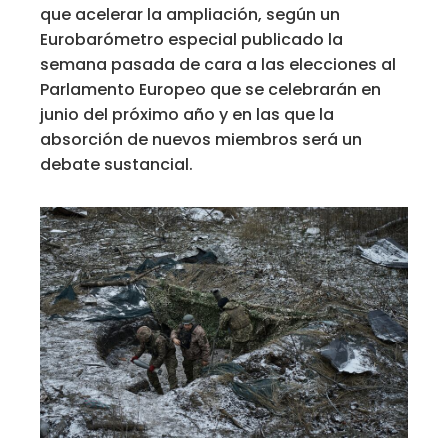
que acelerar la ampliación, según un
Eurobarómetro especial publicado la
semana pasada de cara a las elecciones al
Parlamento Europeo que se celebrarán en
junio del próximo año y en las que la
absorción de nuevos miembros será un
debate sustancial.