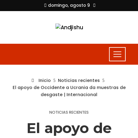
domingo, agosto 9
Inicio
Noticias recientes
El apoyo de Occidente a Ucrania da muestras de
desgaste | Internacional
NOTICIAS RECIENTES
El apoyo de