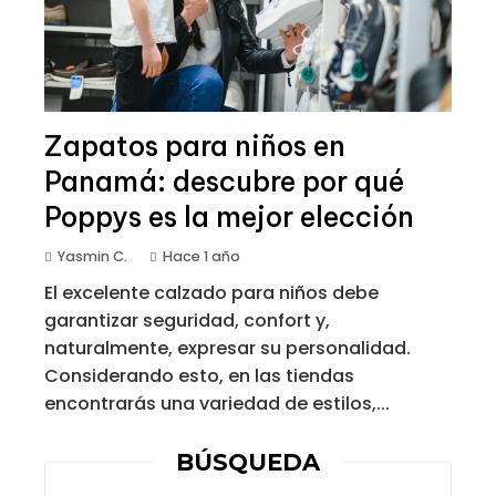
Zapatos para niños en
Panamá: descubre por qué
Poppys es la mejor elección
Yasmin C.
Hace 1 año
El excelente calzado para niños debe
garantizar seguridad, confort y,
naturalmente, expresar su personalidad.
Considerando esto, en las tiendas
encontrarás una variedad de estilos,...
BÚSQUEDA