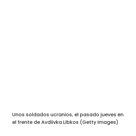
Unos soldados ucranios, el pasado jueves en
el frente de Avdiivka.
Libkos (Getty Images)