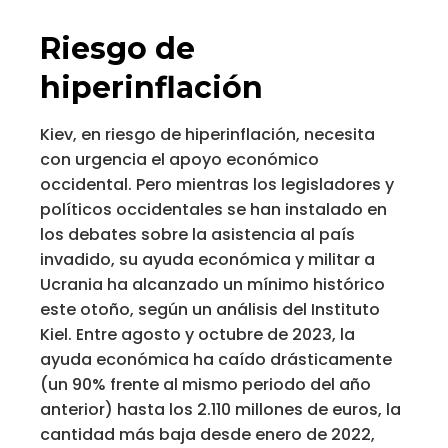
Riesgo de
hiperinflación
Kiev, en riesgo de hiperinflación, necesita
con urgencia el apoyo económico
occidental. Pero mientras los legisladores y
políticos occidentales se han instalado en
los debates sobre la asistencia al país
invadido, su ayuda económica y militar a
Ucrania ha alcanzado un mínimo histórico
este otoño, según un análisis del Instituto
Kiel. Entre agosto y octubre de 2023, la
ayuda económica ha caído drásticamente
(un 90% frente al mismo periodo del año
anterior) hasta los 2.110 millones de euros, la
cantidad más baja desde enero de 2022,