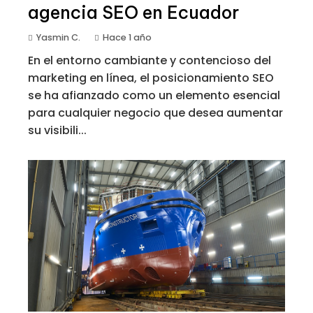
agencia SEO en Ecuador
Yasmin C.
Hace 1 año
En el entorno cambiante y contencioso del
marketing en línea, el posicionamiento SEO
se ha afianzado como un elemento esencial
para cualquier negocio que desea aumentar
su visibili...