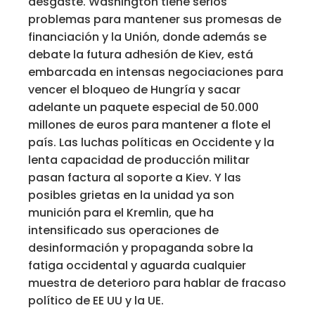
desgaste. Washington tiene serios
problemas para mantener sus promesas de
financiación y la Unión, donde además se
debate la futura adhesión de Kiev, está
embarcada en intensas negociaciones para
vencer el bloqueo de Hungría y sacar
adelante un paquete especial de 50.000
millones de euros para mantener a flote el
país. Las luchas políticas en Occidente y la
lenta capacidad de producción militar
pasan factura al soporte a Kiev. Y las
posibles grietas en la unidad ya son
munición para el Kremlin, que ha
intensificado sus operaciones de
desinformación y propaganda sobre la
fatiga occidental y aguarda cualquier
muestra de deterioro para hablar de fracaso
político de EE UU y la UE.