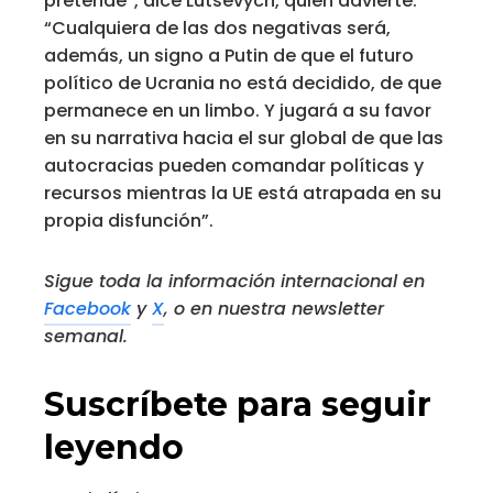
pretende”, dice Lutsevych, quien advierte:
“Cualquiera de las dos negativas será,
además, un signo a Putin de que el futuro
político de Ucrania no está decidido, de que
permanece en un limbo. Y jugará a su favor
en su narrativa hacia el sur global de que las
autocracias pueden comandar políticas y
recursos mientras la UE está atrapada en su
propia disfunción”.
Sigue toda la información internacional en
Facebook
y
X
, o en
nuestra newsletter
semanal
.
Suscríbete para seguir
leyendo