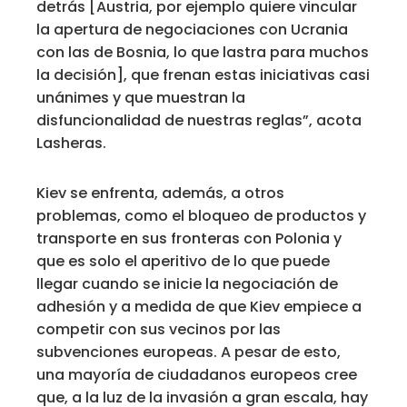
detrás [Austria, por ejemplo quiere vincular
la apertura de negociaciones con Ucrania
con las de Bosnia, lo que lastra para muchos
la decisión], que frenan estas iniciativas casi
unánimes y que muestran la
disfuncionalidad de nuestras reglas”, acota
Lasheras.
Kiev se enfrenta, además, a otros
problemas, como el bloqueo de productos y
transporte en sus fronteras con Polonia y
que es solo el aperitivo de lo que puede
llegar cuando se inicie la negociación de
adhesión y a medida de que Kiev empiece a
competir con sus vecinos por las
subvenciones europeas. A pesar de esto,
una mayoría de ciudadanos europeos cree
que, a la luz de la invasión a gran escala, hay