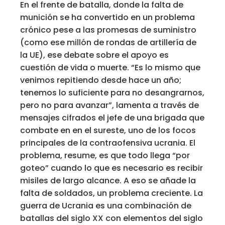
En el frente de batalla, donde la falta de
munición se ha convertido en un problema
crónico pese a las promesas de suministro
(como ese millón de rondas de artillería de
la UE), ese debate sobre el apoyo es
cuestión de vida o muerte. “Es lo mismo que
venimos repitiendo desde hace un año;
tenemos lo suficiente para no desangrarnos,
pero no para avanzar”, lamenta a través de
mensajes cifrados el jefe de una brigada que
combate en en el sureste, uno de los focos
principales de la contraofensiva ucrania. El
problema, resume, es que todo llega “por
goteo” cuando lo que es necesario es recibir
misiles de largo alcance. A eso se añade la
falta de soldados, un problema creciente. La
guerra de Ucrania es una combinación de
batallas del siglo XX con elementos del siglo