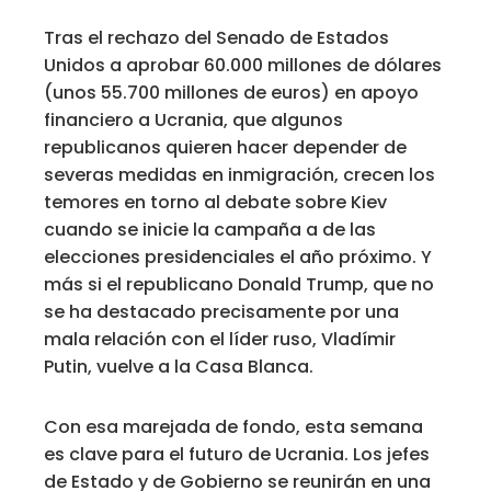
Tras el rechazo del Senado de Estados
Unidos a aprobar 60.000 millones de dólares
(unos 55.700 millones de euros) en apoyo
financiero a Ucrania, que algunos
republicanos quieren hacer depender de
severas medidas en inmigración, crecen los
temores en torno al debate sobre Kiev
cuando se inicie la campaña a de las
elecciones presidenciales el año próximo. Y
más si el republicano Donald Trump, que no
se ha destacado precisamente por una
mala relación con el líder ruso, Vladímir
Putin, vuelve a la Casa Blanca.
Con esa marejada de fondo, esta semana
es clave para el futuro de Ucrania. Los jefes
de Estado y de Gobierno se reunirán en una