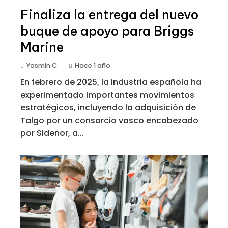
Finaliza la entrega del nuevo
buque de apoyo para Briggs
Marine
Yasmin C.
Hace 1 año
En febrero de 2025, la industria española ha
experimentado importantes movimientos
estratégicos, incluyendo la adquisición de
Talgo por un consorcio vasco encabezado
por Sidenor, a...