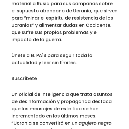
material a Rusia para sus campañas sobre
el supuesto abandono de Ucrania, que sirven
para “minar el espíritu de resistencia de los
ucranios” y alimentar dudas en Occidente,
que sufre sus propios problemas y el
impacto de la guerra.
Únete a EL PAÍS para seguir toda la
actualidad y leer sin límites.
Suscríbete
Un oficial de inteligencia que trata asuntos
de desinformación y propaganda destaca
que los mensajes de este tipo se han
incrementado en los últimos meses.
“Ucrania se convertirá en un
agujero negro