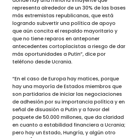
donde hay una minoría influyente que
representa alrededor de un 30% de las bases
más extremistas republicanas, que está
logrando subvertir una política de apoyo
que aún concita el respaldo mayoritario y
que no tiene reparos en anteponer
antecedentes cortoplacistas a riesgo de dar
más oportunidades a Putin”, dice por
teléfono desde Ucrania.
“En el caso de Europa hay matices, porque
hay una mayoría de Estados miembros que
son partidarios de iniciar las negociaciones
de adhesión por su importancia política y en
señal de disuasión a Putin y a favor del
paquete de 50.000 millones, que da claridad
en cuanto a estabilidad financiera a Ucrania;
pero hay un Estado, Hungría, y algún otro