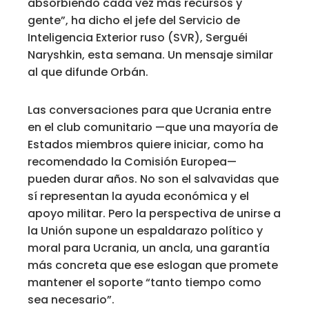
absorbiendo cada vez más recursos y
gente”, ha dicho el jefe del Servicio de
Inteligencia Exterior ruso (SVR), Serguéi
Naryshkin, esta semana. Un mensaje similar
al que difunde Orbán.
Las conversaciones para que Ucrania entre
en el club comunitario —que una mayoría de
Estados miembros quiere iniciar, como ha
recomendado la Comisión Europea—
pueden durar años. No son el salvavidas que
sí representan la ayuda económica y el
apoyo militar. Pero la perspectiva de unirse a
la Unión supone un espaldarazo político y
moral para Ucrania, un ancla, una garantía
más concreta que ese eslogan que promete
mantener el soporte “tanto tiempo como
sea necesario”.