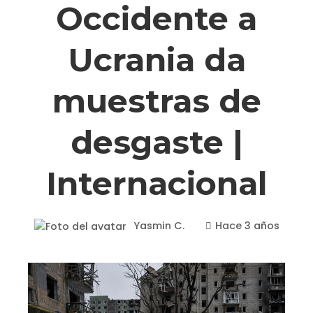
Occidente a
Ucrania da
muestras de
desgaste |
Internacional
Yasmin C.
Hace 3 años