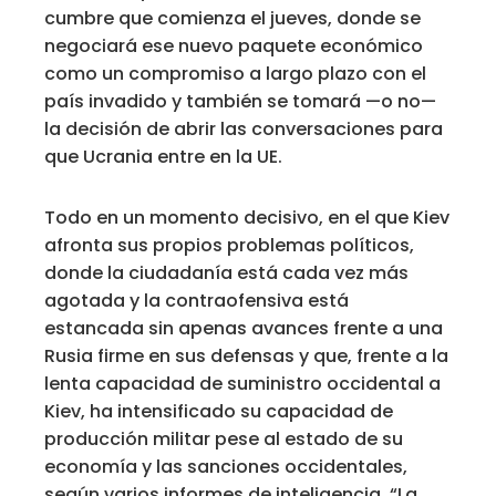
cumbre que comienza el jueves, donde se
negociará ese nuevo paquete económico
como un compromiso a largo plazo con el
país invadido y también se tomará —o no—
la decisión de abrir las conversaciones para
que Ucrania entre en la UE.
Todo en un momento decisivo, en el que Kiev
afronta sus propios problemas políticos,
donde la ciudadanía está cada vez más
agotada y la contraofensiva está
estancada sin apenas avances frente a una
Rusia firme en sus defensas y que, frente a la
lenta capacidad de suministro occidental a
Kiev, ha intensificado su capacidad de
producción militar pese al estado de su
economía y las sanciones occidentales,
según varios informes de inteligencia. “La