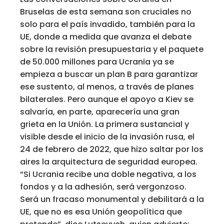
Bruselas de esta semana son cruciales no
solo para el país invadido, también para la
UE, donde a medida que avanza el debate
sobre la revisión presupuestaria y el paquete
de 50.000 millones para Ucrania ya se
empieza a buscar un plan B para garantizar
ese sustento, al menos, a través de planes
bilaterales. Pero aunque el apoyo a Kiev se
salvaría, en parte, aparecería una gran
grieta en la Unión. La primera sustancial y
visible desde el inicio de la invasión rusa, el
24 de febrero de 2022, que hizo saltar por los
aires la arquitectura de seguridad europea.
“Si Ucrania recibe una doble negativa, a los
fondos y a la adhesión, será vergonzoso.
Será un fracaso monumental y debilitará a la
UE, que no es esa Unión geopolítica que