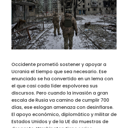
Occidente prometió sostener y apoyar a
Ucrania el tiempo que sea necesario. Ese
enunciado se ha convertido en un lema con
el que casi cada líder espolvorea sus
discursos. Pero cuando la invasión a gran
escala de Rusia va camino de cumplir 700
días, ese eslogan amenaza con desinflarse.
El apoyo económico, diplomático y militar de
Estados Unidos y de la UE da muestras de