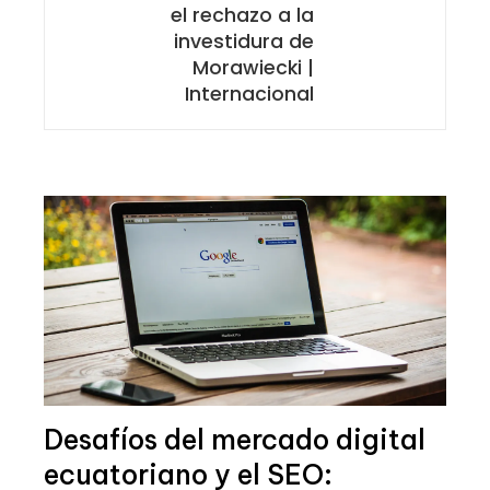
el rechazo a la
investidura de
Morawiecki |
Internacional
Desafíos del mercado digital
ecuatoriano y el SEO: