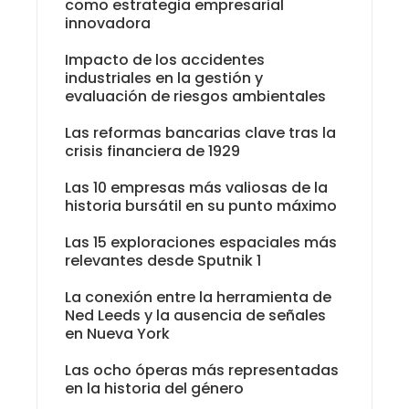
como estrategia empresarial
innovadora
Impacto de los accidentes
industriales en la gestión y
evaluación de riesgos ambientales
Las reformas bancarias clave tras la
crisis financiera de 1929
Las 10 empresas más valiosas de la
historia bursátil en su punto máximo
Las 15 exploraciones espaciales más
relevantes desde Sputnik 1
La conexión entre la herramienta de
Ned Leeds y la ausencia de señales
en Nueva York
Las ocho óperas más representadas
en la historia del género