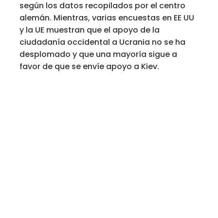
según los datos recopilados por el centro
alemán. Mientras, varias encuestas en EE UU
y la UE muestran que el apoyo de la
ciudadanía occidental a Ucrania no se ha
desplomado y que una mayoría sigue a
favor de que se envíe apoyo a Kiev.