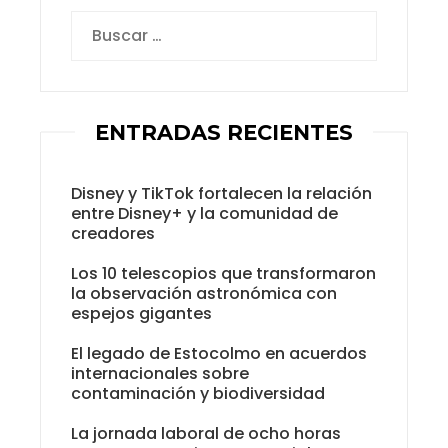
Buscar:
ENTRADAS RECIENTES
Disney y TikTok fortalecen la relación
entre Disney+ y la comunidad de
creadores
Los 10 telescopios que transformaron
la observación astronómica con
espejos gigantes
El legado de Estocolmo en acuerdos
internacionales sobre
contaminación y biodiversidad
La jornada laboral de ocho horas