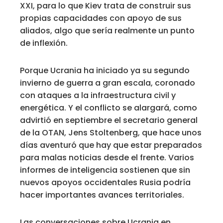
XXI, para lo que Kiev trata de construir sus
propias capacidades con apoyo de sus
aliados, algo que sería realmente un punto
de inflexión.
Porque Ucrania ha iniciado ya su segundo
invierno de guerra a gran escala, coronado
con ataques a la infraestructura civil y
energética. Y el conflicto se alargará, como
advirtió en septiembre el secretario general
de la OTAN, Jens Stoltenberg, que hace unos
días aventuró que hay que estar preparados
para malas noticias desde el frente. Varios
informes de inteligencia sostienen que sin
nuevos apoyos occidentales Rusia podría
hacer importantes avances territoriales.
Las conversaciones sobre Ucrania en