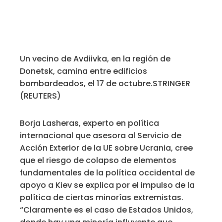
Un vecino de Avdiivka, en la región de
Donetsk, camina entre edificios
bombardeados, el 17 de octubre.
STRINGER
(REUTERS)
Borja Lasheras, experto en política
internacional que asesora al Servicio de
Acción Exterior de la UE sobre Ucrania, cree
que el riesgo de colapso de elementos
fundamentales de la política occidental de
apoyo a Kiev se explica por el impulso de la
política de ciertas minorías extremistas.
“Claramente es el caso de Estados Unidos,