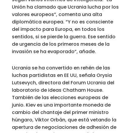
Unión ha clamado que Ucrania lucha por los
valores europeos”, comenta una alta
diplomática europea. “Y no es consciente
del impacto para Europa, en todos los
sentidos, si se pierde la guerra. Ese sentido
de urgencia de los primeros meses de la
invasión se ha evaporado”, añade.
Ucrania se ha convertido en rehén de las
luchas partidistas en EE UU, señala Orysia
Lutsevych, directora del Forum Ucrania del
laboratorio de ideas Chatham House.
También de las elecciones europeas de
junio. Kiev es una importante moneda de
cambio del chantaje del primer ministro
húngaro, Viktor Orbán, que está vetando la
apertura de negociaciones de adhesión de